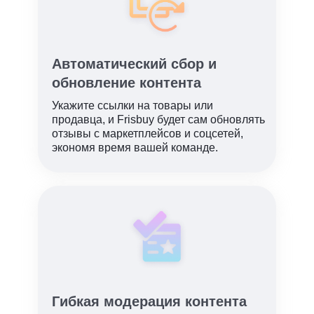
Автоматический сбор и
обновление контента
Укажите ссылки на товары или
продавца, и Frisbuy будет сам обновлять
отзывы с маркетплейсов и соцсетей,
экономя время вашей команде.
Гибкая модерация контента