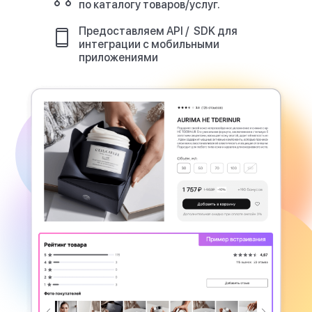
по каталогу товаров/услуг.
Предоставляем API / SDK для
интеграции с мобильными
приложениями