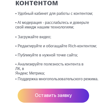
контентом
• Удобный кабинет для работы с контентом;
• AI модерация - расслабьтесь и доверьте
свой имидж нашим технологиям;
• Загружайте видео;
• Редактируйте и обогащайте Rich-контентом;
• Публикуйте в нужной точке сайта;
• Анализируйте полезность контента в
ЛК, в
Яндекс Метрика;
• Поддержка многопользовательского режима.
Оставить заявку