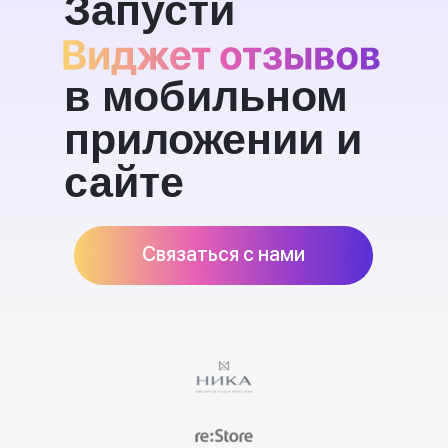
Запусти
в мобильном
приложении и
сайте
Связаться с нами