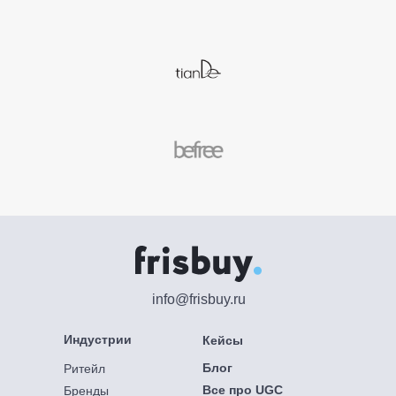
info@frisbuy.ru
Индустрии
Кейсы
Блог
Ритейл
Все про UGC
Бренды