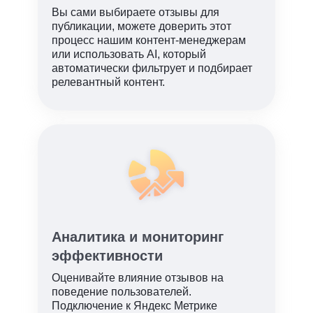
Вы сами выбираете отзывы для
публикации, можете доверить этот
процесс нашим контент-менеджерам
или использовать AI, который
автоматически фильтрует и подбирает
релевантный контент.
Аналитика и мониторинг
эффективности
Оценивайте влияние отзывов на
поведение пользователей.
Подключение к Яндекс Метрике