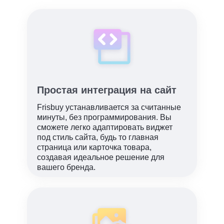
Простая интеграция на сайт
Frisbuy устанавливается за считанные
минуты, без программирования. Вы
сможете легко адаптировать виджет
под стиль сайта, будь то главная
страница или карточка товара,
создавая идеальное решение для
вашего бренда.