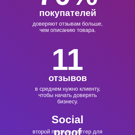
покупателей
доверяют отзывам больше,
чем описанию товара.
11
отзывов
в среднем нужно клиенту,
чтобы начать доверять
бизнесу.
Social
proof
второй по силе триггер для