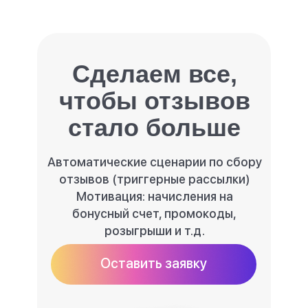
Сделаем все,
чтобы отзывов
стало больше
Автоматические сценарии по сбору
отзывов (триггерные рассылки)
Мотивация: начисления на
бонусный счет, промокоды,
розыгрыши и т.д.
Оставить заявку