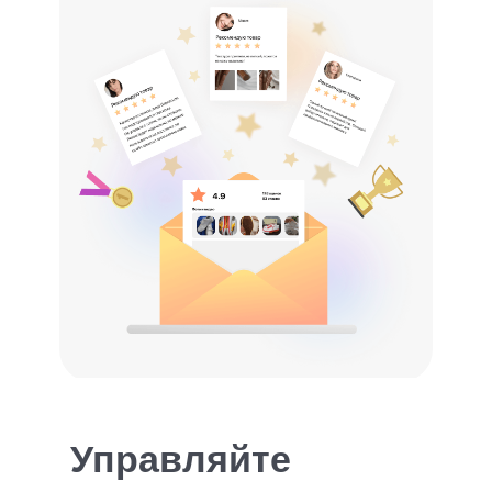
Управляйте