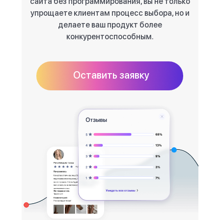
сайта без программирования, вы не только
упрощаете клиентам процесс выбора, но и
делаете ваш продукт более
конкурентоспособным.
Оставить заявку