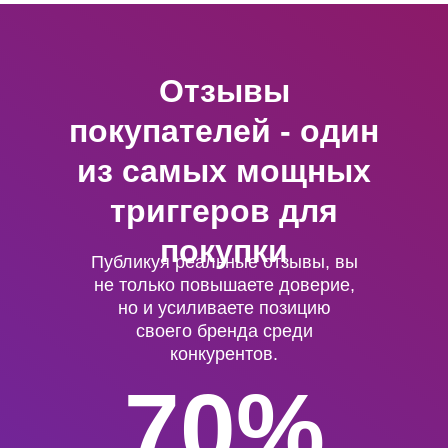
Отзывы
покупателей - один
из самых мощных
триггеров для
покупки
Публикуя реальные отзывы, вы
не только повышаете доверие,
но и усиливаете позицию
своего бренда среди
конкурентов.
70%