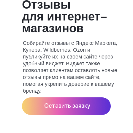
Отзывы
для интернет–
магазинов
Собирайте отзывы с Яндекс Маркета,
Купера, Wildberries, Ozon и
публикуйте их на своем сайте через
удобный виджет. Виджет также
позволяет клиентам оставлять новые
отзывы прямо на вашем сайте,
помогая укрепить доверие к вашему
бренду.
Оставить заявку