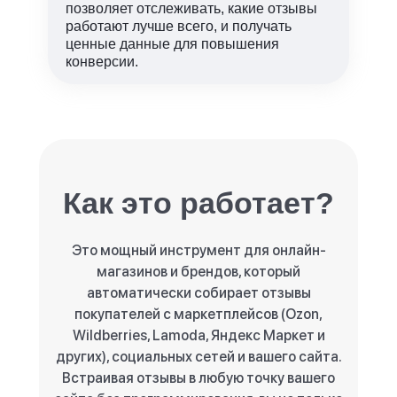
позволяет отслеживать, какие отзывы
работают лучше всего, и получать
ценные данные для повышения
конверсии.
Как это работает?
Это мощный инструмент для онлайн-
магазинов и брендов, который
автоматически собирает отзывы
покупателей с маркетплейсов (Ozon,
Wildberries, Lamoda, Яндекс Маркет и
других), социальных сетей и вашего сайта.
Встраивая отзывы в любую точку вашего