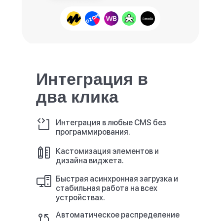
Интеграция в
два клика
Интеграция в любые CMS без
программирования.
Кастомизация элементов и
дизайна виджета.
Быстрая асинхронная загрузка и
стабильная работа на всех
устройствах.
Автоматическое распределение